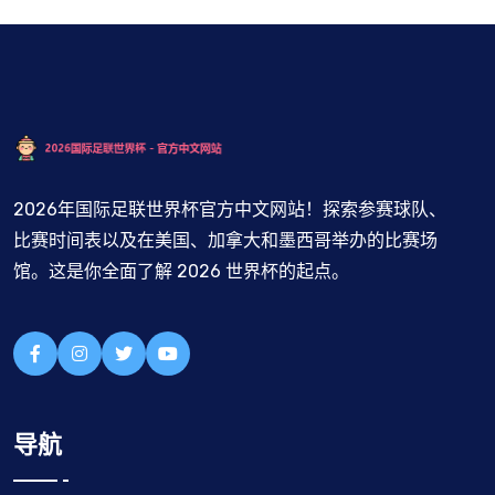
2026年国际足联世界杯官方中文网站！探索参赛球队、
比赛时间表以及在美国、加拿大和墨西哥举办的比赛场
馆。这是你全面了解 2026 世界杯的起点。
导航