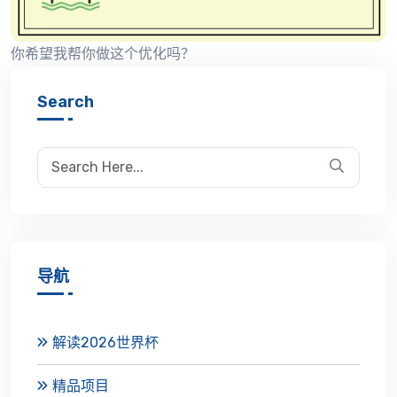
你希望我帮你做这个优化吗？
Search
导航
解读2026世界杯
精品项目