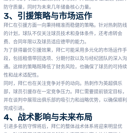
防守质量，同时为未来几年储备核心力量。
3、引援策略与市场运作
拜仁在引援方面一向秉持精准而稳健的策略。针对热刺防线
的计划，球队不仅关注球员技术和身体条件，还考虑转会
费、合同年限以及球员适应德甲的能力。
为了获得最优引援效果，拜仁可能采用多元化的市场运作手
段，包括租借带回选项、分期付款以及与经纪团队的深入沟
通。这样的策略既降低了财务风险，也确保了球员的可持续
性和战术适配性。
同时，拜仁也在关注竞争对手的动向。热刺作为英超俱乐
部，球员引援存在一定竞争压力。拜仁需要提前锁定目标，
并在谈判中展现出俱乐部的吸引力和战略优势，以确保顺利
完成引进。
4、战术影响与未来布局
引进多名防守悍将后，拜仁的整体战术体系将迎来明显优