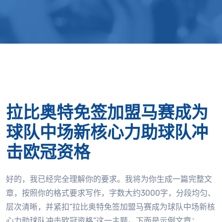
拉比奥特免签加盟马赛成为
球队中场新核心力助球队冲
击欧冠资格
好的，我已经完全理解你的要求。我将为你生成一篇完整文
章，按照你的格式要求写作，字数大约3000字，分段均匀、
层次清晰，并紧扣“拉比奥特免签加盟马赛成为球队中场新核
心力助球队冲击欧冠资格”这一主题。下面是示例文章：