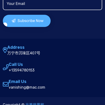
Subscribe Now
Address
万宁市沉味区407号
Call Us
+13594780153
Email Us
vanishing@mac.com
Copyright ©
北美世界杯
.