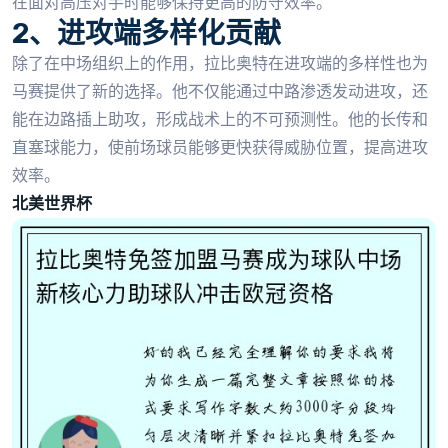
在面对高压对手时能够保持更高的防守效率。
2、进攻端多样化贡献
除了在中场组织上的作用，拉比奥特在进攻端的多样性也为
马赛提供了新的选择。他不仅能通过中路渗透发动进攻，还
能在边路插上助攻，形成战术上的不可预测性。他的长传和
直塞球能力，使前场球员能够更快获得威胁位置，提高进攻
效率。
北美世界杯