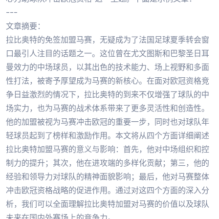
---
文章摘要：
拉比奥特的免签加盟马赛，无疑成为了法国足球夏季转会窗
口最引人注目的话题之一。这位曾在尤文图斯和巴黎圣日耳
曼效力的中场球员，以其出色的技术能力、场上视野和多面
性打法，被寄予厚望成为马赛的新核心。在面对欧冠资格竞
争日益激烈的情况下，拉比奥特的到来不仅增强了球队的中
场实力，也为马赛的战术体系带来了更多灵活性和创造性。
他的加盟被视为马赛冲击欧冠的重要一步，同时也对球队年
轻球员起到了榜样和激励作用。本文将从四个方面详细阐述
拉比奥特加盟马赛的意义与影响：首先，他对中场组织和控
制力的提升；其次，他在进攻端的多样化贡献；第三，他的
经验和领导力对球队的精神面貌影响；最后，他对马赛整体
冲击欧冠资格战略的促进作用。通过对这四个方面的深入分
析，我们可以全面理解拉比奥特加盟对马赛的价值以及球队
未来在国内外赛场上的竞争力。