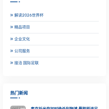
解读2026世界杯
精品项目
企业文化
公司服务
接洽 国际足联
热门新闻
麦克托米奈加时绝杀利物浦 曼联挺进足