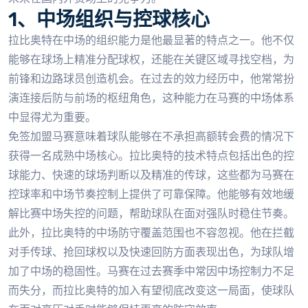
1、中场组织与控球核心
拉比奥特在中场的组织能力是他最显著的特点之一。他不仅
能够在球场上精准分配球权，还能在关键区域寻找空档，为
前锋和边路球员创造机会。在过去的效力经历中，他常常扮
演连接后防与前场的枢纽角色，这种能力在马赛的中场体系
中显得尤为重要。
免签加盟马赛意味着球队能够在不承担高额转会费的情况下
获得一名成熟中场核心。拉比奥特的技术特点包括出色的控
球能力、快速的球场判断以及精准的传球，这些都为马赛在
控球率和中场节奏控制上提供了可靠保障。他能够有效地缓
解比赛中场失控的问题，帮助球队在面对强队时稳住节奏。
此外，拉比奥特的中场防守覆盖范围也不容忽视。他在拦截
对手传球、抢回球权以及快速回防方面表现出色，为球队增
加了中场的稳固性。马赛在过去赛季中常因中场控制力不足
而失分，而拉比奥特的加入有望彻底改变这一局面，使球队