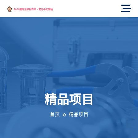
精品项目
首页
精品项目