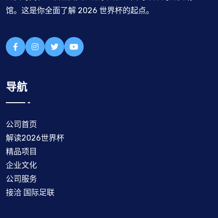
馆。这是你全面了解 2026 世界杯的起点。
导航
公司首页
解读2026世界杯
精品项目
企业文化
公司服务
接洽 国际足联