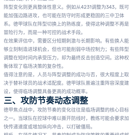
阵型变化则更具整体性意义。例如从4231调整为343，既可
能加强边路进攻，也可能在防守时形成更稳固的三中卫体
系。德甲球队在阵型切换上的熟练度，使得这种调整不再是
冒险行为，而是一种可控的战术手段。
在效果评估中，需要区分短期刺激与长期影响。有些换人能
够立刻制造进球机会，但也可能削弱中场控制力；有些阵型
调整在短时间内承受压力，却为最终反击创造空间。这种权
衡体现了临场决策的复杂性。
值得注意的是，人员与阵型调整的成功与否，很大程度上取
决于替补球员的战术适配度。德甲球队普遍注重阵容深度建
设，使得临场调整具备更高的成功概率。
三、攻防节奏动态调整
德甲焦点战中，攻防节奏的变化往往是临场调整的核心目标
之一。当球队在控球中难以撕开防线时，教练可能会要求加
快传递速度或增加纵向冲击，以打破僵局。