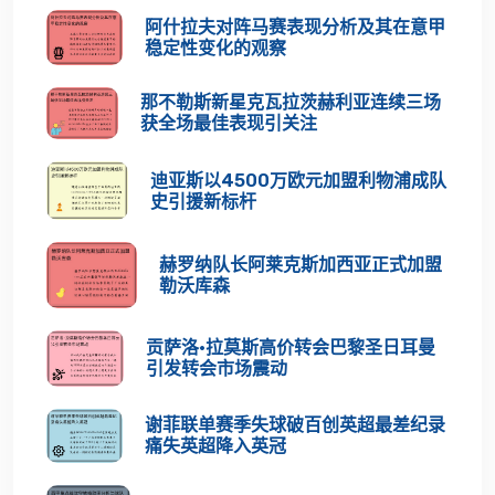
阿什拉夫对阵马赛表现分析及其在意甲
稳定性变化的观察
那不勒斯新星克瓦拉茨赫利亚连续三场
获全场最佳表现引关注
迪亚斯以4500万欧元加盟利物浦成队
史引援新标杆
赫罗纳队长阿莱克斯加西亚正式加盟
勒沃库森
贡萨洛·拉莫斯高价转会巴黎圣日耳曼
引发转会市场震动
谢菲联单赛季失球破百创英超最差纪录
痛失英超降入英冠