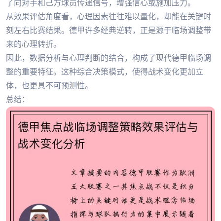
了向对手和己方球员传递信号，增强信心或施加压力。
从效果评估角度看，心理因素往往难以量化，却能在关键时
刻左右比赛结果。德甲许多经典逆转，正是源于临场调整带
来的心理转折。
因此，数据分析与心理判断的结合，构成了现代德甲临场调
整的重要特征。这种综合决策模式，使得战术变化更加立
体，也更具不可预测性。
总结：