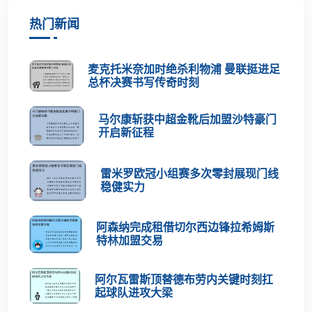
热门新闻
麦克托米奈加时绝杀利物浦 曼联挺进足
总杯决赛书写传奇时刻
马尔康斩获中超金靴后加盟沙特豪门
开启新征程
雷米罗欧冠小组赛多次零封展现门线
稳健实力
阿森纳完成租借切尔西边锋拉希姆斯
特林加盟交易
阿尔瓦雷斯顶替德布劳内关键时刻扛
起球队进攻大梁