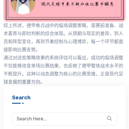
综上所述，德甲焦点战中的临场调整策略，是赛前准备、战
术素养与即时判断的综合体现。从预期与现实的差异，到人
员和阵型变化，再到节奏控制与心理博弈，每一个环节都直
接影响比赛走势。
通过对这些策略效果的系统评估可以看出，成功的临场调整
不仅能够改变单场比赛结果，也反映了德甲整体战术水平的
不断提升。这种以动态调整为核心的比赛思维，正是现代足
球发展的重要方向。
Search