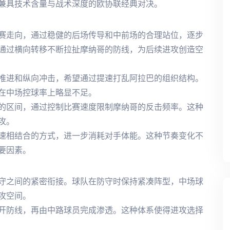
兼具技术含量与战术深度的欧协联经典对决。
赛走向，通过稳健的后场传导和中前场的合理站位，逐步
通过横向转移不断拉扯摩纳哥的防线，为后续进攻创造空
推进和纵向冲击，希望通过提速打乱阿拉巴的组织结构。
在中场控球率上略显不足。
的区间，通过控制比赛速度限制摩纳哥的反击频率。这种
攻。
速相结合的方式，进一步消耗对手体能。这种节奏变化不
要因素。
守之间的紧密衔接。球队在防守时保持紧凑阵型，中场球
攻空间。
开防线，再由中路球员完成渗透。这种体系使得进攻选择