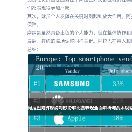
们都表现得更加严密。
其次，球员个人发挥在关键时刻起到放大作用。阿
保障。
摩纳哥虽然具备出色的个人能力，但在整体协作和
最后，教练的临场调整同样关键。阿拉巴在换人和
总结：