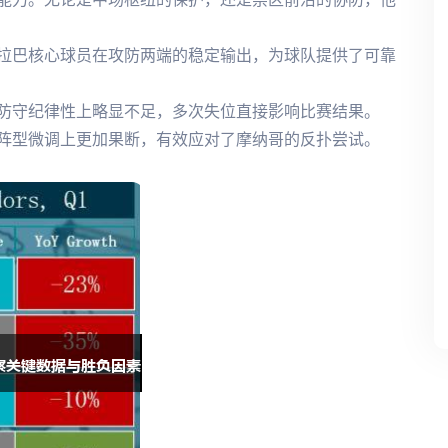
拉巴核心球员在攻防两端的稳定输出，为球队提供了可靠
防守纪律性上略显不足，多次失位直接影响比赛结果。
阵型微调上更加果断，有效应对了摩纳哥的反扑尝试。