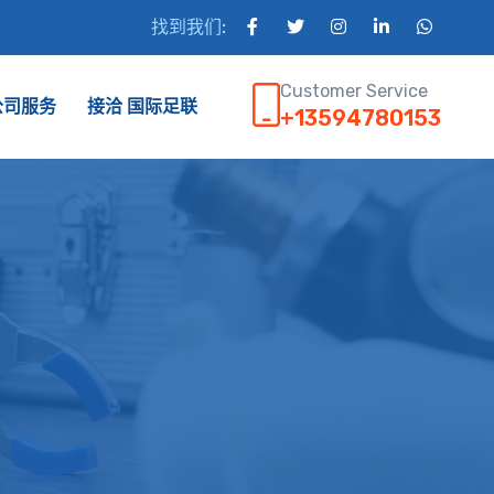
找到我们:
Customer Service
公司服务
接洽 国际足联
+13594780153