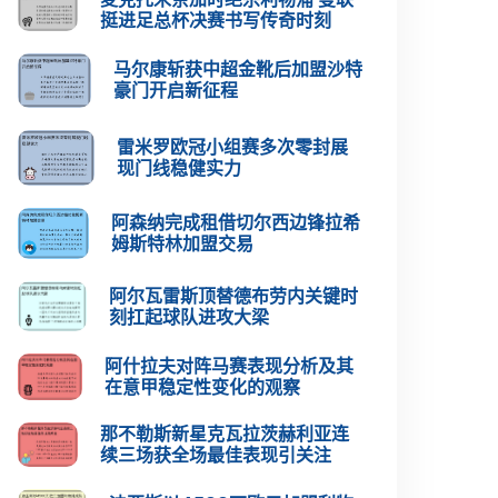
挺进足总杯决赛书写传奇时刻
马尔康斩获中超金靴后加盟沙特
豪门开启新征程
雷米罗欧冠小组赛多次零封展
现门线稳健实力
阿森纳完成租借切尔西边锋拉希
姆斯特林加盟交易
阿尔瓦雷斯顶替德布劳内关键时
刻扛起球队进攻大梁
阿什拉夫对阵马赛表现分析及其
在意甲稳定性变化的观察
那不勒斯新星克瓦拉茨赫利亚连
续三场获全场最佳表现引关注