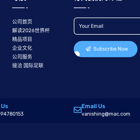
公司首页
解读2026世界杯
精品项目
企业文化
Subscribe Now
公司服务
接洽 国际足联
 Us
Email Us
594780153
vanishing@mac.com