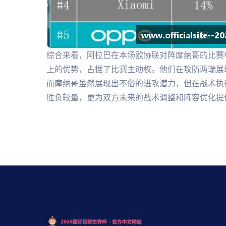
综合来看，阿拉巴在本场欧协联对阵摩纳哥的比赛
上的优势，占据了比赛主动权。他们在攻防两端展
而摩纳哥虽然展现出不俗的进攻潜力，但在战术执
胜负较量，更为双方未来的战术调整和阵容优化提