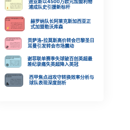
迪亚斯以4500万欧元加盟利物
浦成队史引援新标杆
赫罗纳队长阿莱克斯加西亚正
式加盟勒沃库森
贡萨洛·拉莫斯高价转会巴黎圣日
耳曼引发转会市场震动
谢菲联单赛季失球破百创英超最
差纪录痛失英超降入英冠
西甲焦点战攻守转换效率分析与
球队表现深度剖析