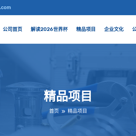
.com
公司首页
解读2026世界杯
精品项目
企业文化
精品项目
首页
精品项目