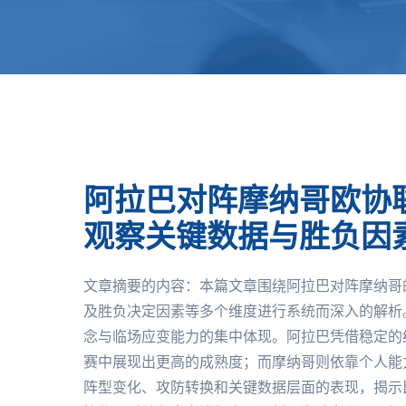
阿拉巴对阵摩纳哥欧协
观察关键数据与胜负因
文章摘要的内容：本篇文章围绕阿拉巴对阵摩纳哥
及胜负决定因素等多个维度进行系统而深入的解析
念与临场应变能力的集中体现。阿拉巴凭借稳定的
赛中展现出更高的成熟度；而摩纳哥则依靠个人能
阵型变化、攻防转换和关键数据层面的表现，揭示