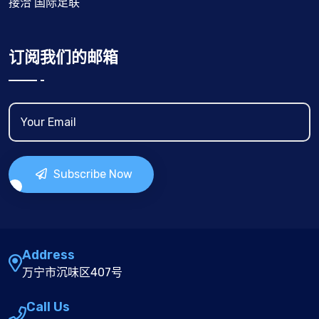
接洽 国际足联
订阅我们的邮箱
Subscribe Now
Address
万宁市沉味区407号
Call Us