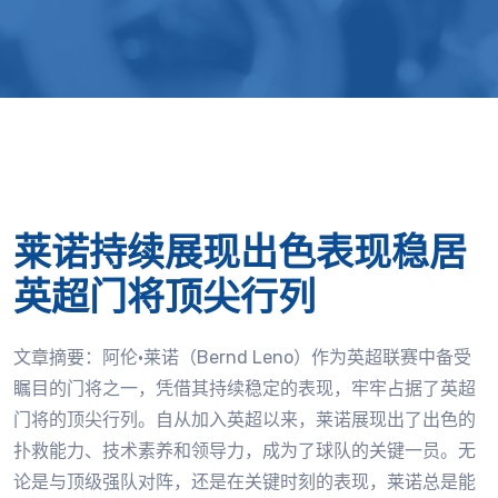
莱诺持续展现出色表现稳居
英超门将顶尖行列
文章摘要：阿伦·莱诺（Bernd Leno）作为英超联赛中备受
瞩目的门将之一，凭借其持续稳定的表现，牢牢占据了英超
门将的顶尖行列。自从加入英超以来，莱诺展现出了出色的
扑救能力、技术素养和领导力，成为了球队的关键一员。无
论是与顶级强队对阵，还是在关键时刻的表现，莱诺总是能