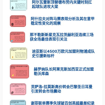
阿尔瓦雷斯顶替德布劳内关键时刻扛
起球队进攻大梁
阿什拉夫对阵马赛表现分析及其在意甲
稳定性变化的观察
那不勒斯新星克瓦拉茨赫利亚连续三场
获全场最佳表现引关注
迪亚斯以4500万欧元加盟利物浦成队
史引援新标杆
赫罗纳队长阿莱克斯加西亚正式加盟
勒沃库森
贡萨洛·拉莫斯高价转会巴黎圣日耳曼
引发转会市场震动
谢菲联单赛季失球破百创英超最差纪录