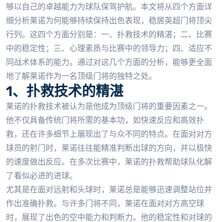
够以自己的卓越能力为球队保驾护航。本文将从四个方面详
细分析莱诺为何能够持续保持出色表现，稳居英超门将顶尖
行列。这四个方面分别是：一、扑救技术的精湛；二、比赛
中的稳定性；三、心理素质与比赛中的领导力；四、适应不
同战术体系的能力。通过对这几个方面的分析，能够更全面
地了解莱诺作为一名顶级门将的独特之处。
1、扑救技术的精湛
莱诺的扑救技术被认为是他成为顶级门将的重要因素之一。
他不仅具备传统门将所需的基本功，如快速反应和高效扑
救，还在许多细节上展现出了与众不同的特点。在面对对方
球员的射门时，莱诺往往能精准判断出球的方向，并以极快
的速度做出反应。在多次比赛中，莱诺的扑救帮助球队化解
了看似必进的进球。
尤其是在面对远射和头球时，莱诺总是能够迅速调整站位并
作出准确扑救。与许多门将不同，莱诺在面对对方高空球
时，展现了出色的空中能力和判断力。他的稳定性和对球的