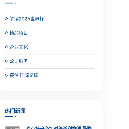
解读2026世界杯
精品项目
企业文化
公司服务
接洽 国际足联
热门新闻
麦克托米奈加时绝杀利物浦 曼联