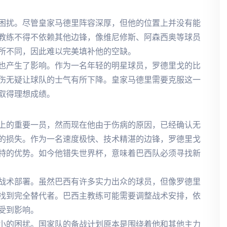
困扰。尽管皇家马德里阵容深厚，但他的位置上并没有能
教练不得不依赖其他边锋，像维尼修斯、阿森西奥等球员
所不同，因此难以完美填补他的空缺。
也产生了影响。作为一名年轻的明星球员，罗德里戈的比
伤无疑让球队的士气有所下降。皇家马德里需要克服这一
取得理想成绩。
上的重要一员，然而现在他由于伤病的原因，已经确认无
的损失。作为一名速度极快、技术精湛的边锋，罗德里戈
特的优势。如今他错失世界杯，意味着巴西队必须寻找新
战术部署。虽然巴西有许多实力出众的球员，但像罗德里
找到完全替代者。巴西主教练可能需要调整战术安排，依
受到影响。
小的困扰。国家队的备战计划原本是围绕着他和其他主力