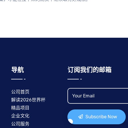
导航
订阅我们的邮箱
公司首页
解读2026世界杯
精品项目
企业文化
Subscribe Now
公司服务