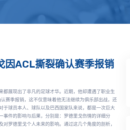
戈因ACL撕裂确认赛季报销
来都展现出了非凡的足球才华。近期，他却遭遇了职业生
确认赛季报销，这不仅意味着他无法继续为俱乐部出战，还
对于球员本人、球队以及巴西国家队来说，都是一次巨大
一事件的影响与后果，分别是：罗德里戈伤情的详细分
及对罗德里戈个人未来的影响。通过这几个角度的剖析，