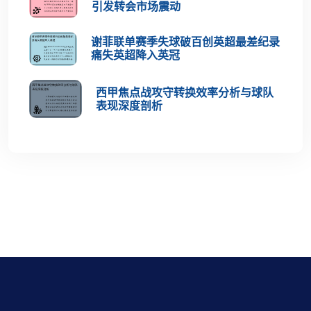
引发转会市场震动
谢菲联单赛季失球破百创英超最差纪录
痛失英超降入英冠
西甲焦点战攻守转换效率分析与球队
表现深度剖析