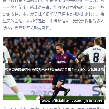
度不仅仅是简单的表态，更是俱乐部未来战略的一部分。对
于一名年纪尚轻的球员来说，能够得到主教练如此公开而坚
定的支持，本身就意味着俱乐部已经将其视为未来核心。弗
里克的言论向外界传递出一个清晰信号：无论外界报价多么
诱人，巴萨都不会轻易动摇。