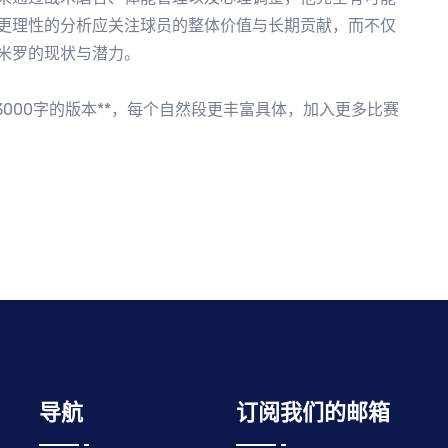
更理性的分析应关注球员的整体价值与长期贡献，而不仅
米罗的现状与潜力。
000字的版本**，每个自然段更丰富具体，加入更多比赛
导航
订阅我们的邮箱