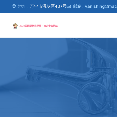
地址:
万宁市沉味区407号
邮箱:
vanishing@mac