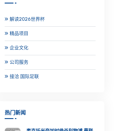
解读2026世界杯
精品项目
企业文化
公司服务
接洽 国际足联
热门新闻
麦克托米奈加时绝杀利物浦 曼联