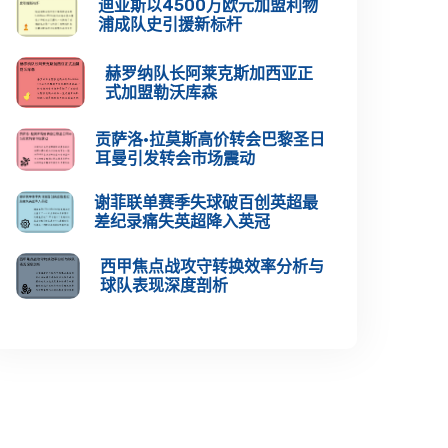
迪亚斯以4500万欧元加盟利物
浦成队史引援新标杆
赫罗纳队长阿莱克斯加西亚正
式加盟勒沃库森
贡萨洛·拉莫斯高价转会巴黎圣日
耳曼引发转会市场震动
谢菲联单赛季失球破百创英超最
差纪录痛失英超降入英冠
西甲焦点战攻守转换效率分析与
球队表现深度剖析