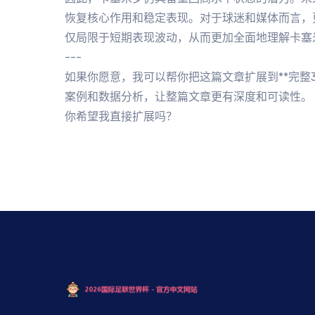
恢复核心作用和稳定表现。对于球迷和媒体而言，
仅局限于短期表现波动，从而更加全面地理解卡塞
---
如果你愿意，我可以帮你把这篇文章扩展到**完整3
案例和数据分析，让整篇文章更有深度和可读性。
你希望我直接扩展吗？