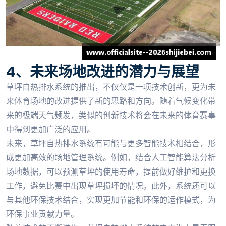
4、未来场地改进的潜力与展望
草坪自热排水系统的推出，不仅仅是一项技术创新，更为未
来体育场地的改进提供了新的思路和方向。随着气候变化带
来的极端天气频发，类似的创新技术将会在未来的体育赛事
中得到更加广泛的应用。
未来，草坪自热排水系统有可能与更多智能技术相结合，形
成更加高效的场地管理系统。例如，结合人工智能算法分析
场地数据，可以预测草坪的使用寿命，提前做好维护和更换
工作，避免比赛中出现草坪损坏的情况。此外，系统还可以
与其他环保技术结合，实现更加节能和环保的运作模式，为
环保事业贡献力量。