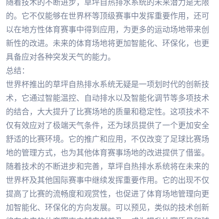
随着技术的不断进步，草坪自热排水系统的未来潜力是无限
的。它不仅能够在世界杯等顶级赛事中发挥重要作用，还可
以在地方性体育赛事中得到应用，为更多的运动场地带来创
新性的改进。未来的体育场地将更加智能化、环保化，也更
具备应对各种突发天气的能力。
总结：
世界杯推出的草坪自热排水系统无疑是一项划时代的创新技
术，它通过智能温控、自动排水以及智能化调节等多项技术
的结合，大大提升了比赛场地的质量和稳定性。这项技术不
仅有效应对了极端天气条件，还为球员提供了一个更加安全
舒适的比赛环境。它的推广和应用，不仅改变了足球比赛场
地的管理方式，也为其他体育赛事场地的改进提供了借鉴。
随着技术的不断进步和完善，草坪自热排水系统将在未来的
世界杯及其他国际赛事中继续发挥重要作用。它的出现不仅
提高了比赛的流畅度和观赏性，也促进了体育场地管理向更
加智能化、环保化的方向发展。可以预见，类似的技术创新