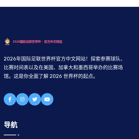
2026年国际足联世界杯官方中文网站！探索参赛球队、
比赛时间表以及在美国、加拿大和墨西哥举办的比赛场
馆。这是你全面了解 2026 世界杯的起点。
导航