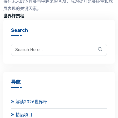
将在未来的体育赛事中越来越普及，成为提升比赛质量和球
员表现的关键因素。
世界杯赛程
Search
导航
解读2026世界杯
精品项目