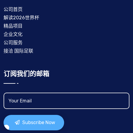
公司首页
解读2026世界杯
精品项目
企业文化
公司服务
接洽 国际足联
订阅我们的邮箱
Subscribe Now