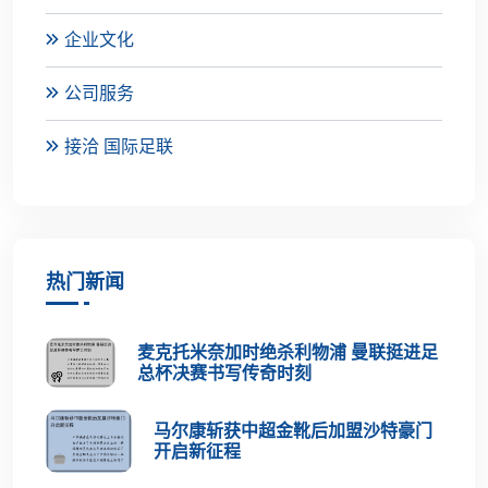
企业文化
公司服务
接洽 国际足联
热门新闻
麦克托米奈加时绝杀利物浦 曼联挺进足
总杯决赛书写传奇时刻
马尔康斩获中超金靴后加盟沙特豪门
开启新征程