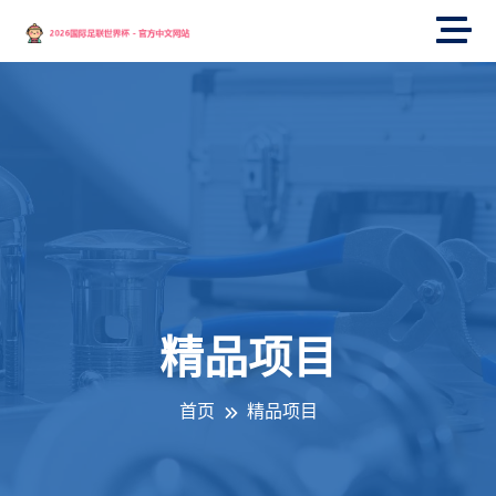
精品项目
首页
精品项目