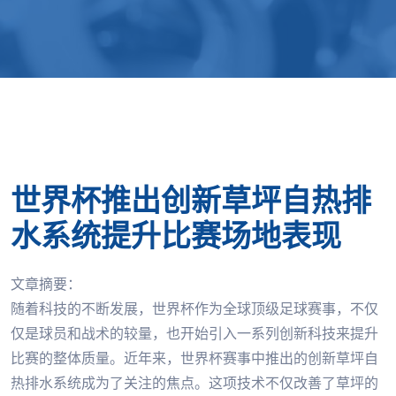
世界杯推出创新草坪自热排
水系统提升比赛场地表现
文章摘要：
随着科技的不断发展，世界杯作为全球顶级足球赛事，不仅
仅是球员和战术的较量，也开始引入一系列创新科技来提升
比赛的整体质量。近年来，世界杯赛事中推出的创新草坪自
热排水系统成为了关注的焦点。这项技术不仅改善了草坪的