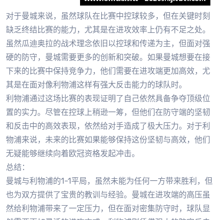
对于曼城来说，虽然球队在比赛中控球较多，但在关键时刻
缺乏终结比赛的能力，尤其是在进攻效率上仍有不足之处。
虽然瓜迪奥拉的战术理念依旧以控球和传递为主，但面对强
硬的防守，曼城需要更多的创新和突破。如果曼城想要在接
下来的比赛中保持竞争力，他们需要在进攻端更加高效，尤
其是在面对像利物浦这样有强大反击能力的球队时。
利物浦通过这场比赛的表现证明了自己依然具备争夺顶级位
置的实力。尽管在控球上稍逊一筹，但他们在防守端的坚韧
和反击中的高效表现，依然给对手造成了极大压力。对于利
物浦来说，未来的比赛如果能够保持这份坚韧与高效，他们
无疑能够继续向着欧冠资格发起冲击。
总结：
曼城与利物浦的1-1平局，虽然未能为任何一方带来胜利，但
也为双方提供了宝贵的教训与经验。曼城在进攻端的高压虽
然给利物浦带来了一定压力，但在面对密集防守时，球队显