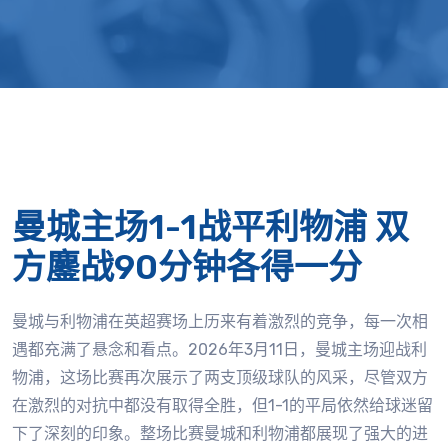
曼城主场1-1战平利物浦 双
方鏖战90分钟各得一分
曼城与利物浦在英超赛场上历来有着激烈的竞争，每一次相
遇都充满了悬念和看点。2026年3月11日，曼城主场迎战利
物浦，这场比赛再次展示了两支顶级球队的风采，尽管双方
在激烈的对抗中都没有取得全胜，但1-1的平局依然给球迷留
下了深刻的印象。整场比赛曼城和利物浦都展现了强大的进