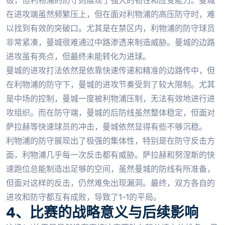
极，但利物浦的防守则展现了强大的韧性和应变能力。曼城
在进攻端虽然频繁压上，但在面对利物浦的高压防守时，难
以找到有效的突破口。尤其是在禁区内，利物浦的防守球员
非常紧凑，曼城很难通过中路渗透来制造威胁。曼城的边路
进攻虽有亮点，但最终未能转化为进球。
曼城的进攻打法依然是依靠快速传递和精准的边路传中，但
在利物浦的防守下，曼城的进攻节奏受到了较大限制。尤其
是中场的控制，曼城一度被利物浦压制，无法有效地进行进
攻组织。而在防守端，曼城的后防线虽然整体稳定，但面对
萨拉赫等快速球员的冲击，曼城依然显得有些不够沉稳。
利物浦的防守展现出了极强的集体性，特别是在防守反击方
面，利物浦几乎每一次反击都有威胁。萨拉赫和努涅斯的快
速跑位总能制造出足够的空间，虽然曼城的防线有所准备，
但面对这样的反击，仍然难免出现漏洞。最终，双方各自的
进攻和防守都互有成败，导致了1-1的平局。
4、比赛的战略意义与后续影响