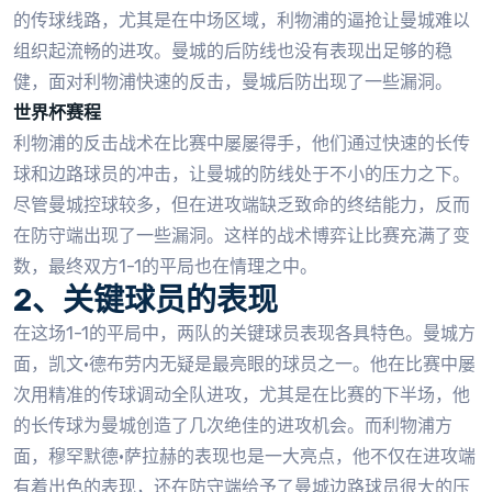
的传球线路，尤其是在中场区域，利物浦的逼抢让曼城难以
组织起流畅的进攻。曼城的后防线也没有表现出足够的稳
健，面对利物浦快速的反击，曼城后防出现了一些漏洞。
世界杯赛程
利物浦的反击战术在比赛中屡屡得手，他们通过快速的长传
球和边路球员的冲击，让曼城的防线处于不小的压力之下。
尽管曼城控球较多，但在进攻端缺乏致命的终结能力，反而
在防守端出现了一些漏洞。这样的战术博弈让比赛充满了变
数，最终双方1-1的平局也在情理之中。
2、关键球员的表现
在这场1-1的平局中，两队的关键球员表现各具特色。曼城方
面，凯文·德布劳内无疑是最亮眼的球员之一。他在比赛中屡
次用精准的传球调动全队进攻，尤其是在比赛的下半场，他
的长传球为曼城创造了几次绝佳的进攻机会。而利物浦方
面，穆罕默德·萨拉赫的表现也是一大亮点，他不仅在进攻端
有着出色的表现，还在防守端给予了曼城边路球员很大的压