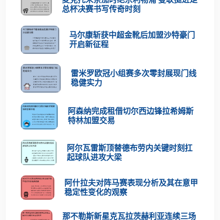
总杯决赛书写传奇时刻
马尔康斩获中超金靴后加盟沙特豪门
开启新征程
雷米罗欧冠小组赛多次零封展现门线
稳健实力
阿森纳完成租借切尔西边锋拉希姆斯
特林加盟交易
阿尔瓦雷斯顶替德布劳内关键时刻扛
起球队进攻大梁
阿什拉夫对阵马赛表现分析及其在意甲
稳定性变化的观察
那不勒斯新星克瓦拉茨赫利亚连续三场