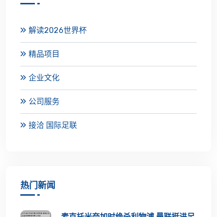
解读2026世界杯
精品项目
企业文化
公司服务
接洽 国际足联
热门新闻
麦克托米奈加时绝杀利物浦 曼联挺进足