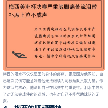
梅西的泪水不仅仅是因为身体的疼痛，更是因为他深知，自
己这次受伤可能意味着他无法继续为阿根廷队贡献力量。作
为球队的核心，他深知自己在比赛中的重要性。泪水中包含
了对无法完成使命的遗憾，也有对自己不能帮助球队的无
奈。