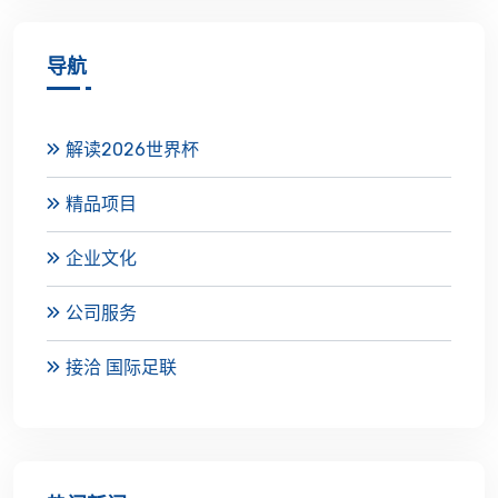
导航
解读2026世界杯
精品项目
企业文化
公司服务
接洽 国际足联