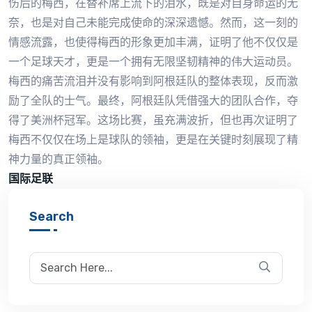
伤后的梅西，在替补席上流下的泪水，既是对自身命运的无
奈，也是对自己未能完成使命的深深遗憾。然而，这一刻的
情感流露，也使得梅西的形象更加丰满，证明了他不仅仅是
一个足球天才，更是一个拥有无限坚韧精神的伟大运动员。
梅西的痛苦流泪并没有影响到阿根廷队的整体表现，反而激
励了全队的士气。最终，阿根廷队凭借强大的团队合作，夺
得了美洲杯冠军。这场比赛，虽充满波折，但也再次证明了
梅西不仅仅在场上是球队的领袖，更是在关键时刻展现了精
神力量的真正领袖。
国际足联
Search