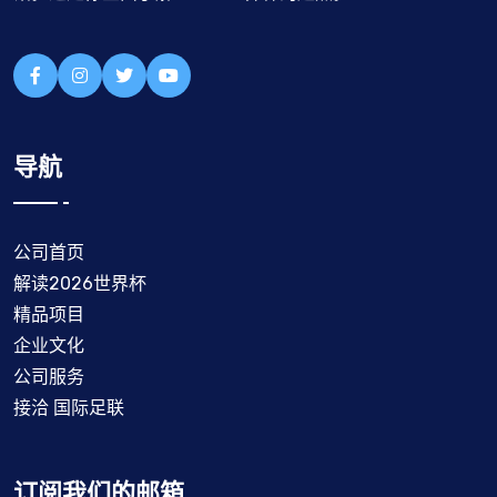
导航
公司首页
解读2026世界杯
精品项目
企业文化
公司服务
接洽 国际足联
订阅我们的邮箱