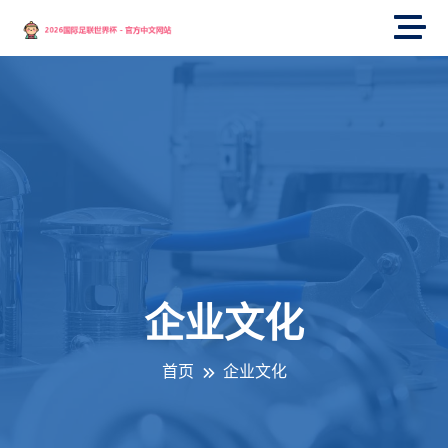
企业文化
首页
企业文化