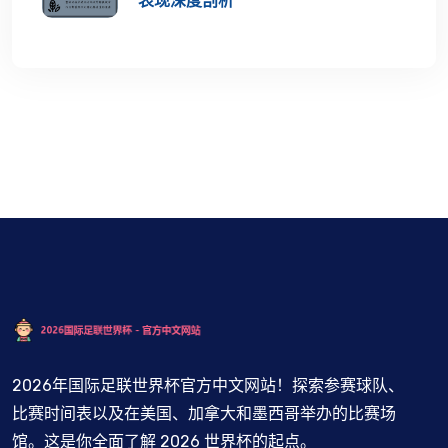
表现深度剖析
2026年国际足联世界杯官方中文网站！探索参赛球队、
比赛时间表以及在美国、加拿大和墨西哥举办的比赛场
馆。这是你全面了解 2026 世界杯的起点。