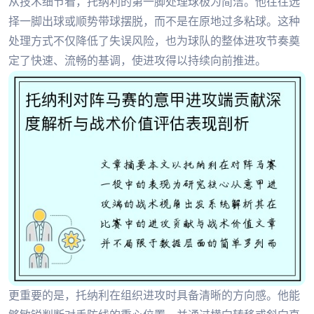
从技术细节看，托纳利的第一脚处理球极为简洁。他往往选
择一脚出球或顺势带球摆脱，而不是在原地过多粘球。这种
处理方式不仅降低了失误风险，也为球队的整体进攻节奏奠
定了快速、流畅的基调，使进攻得以持续向前推进。
更重要的是，托纳利在组织进攻时具备清晰的方向感。他能