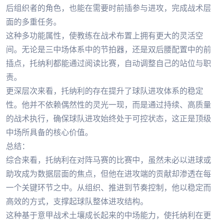
后组织者的角色，也能在需要时前插参与进攻，完成战术层
面的多重任务。
这种多功能属性，使教练在战术布置上拥有更大的灵活空
间。无论是三中场体系中的节拍器，还是双后腰配置中的前
插点，托纳利都能通过阅读比赛，自动调整自己的站位与职
责。
更深层次来看，托纳利的存在提升了球队进攻体系的稳定
性。他并不依赖偶然性的灵光一现，而是通过持续、高质量
的战术执行，确保球队进攻始终处于可控状态，这正是顶级
中场所具备的核心价值。
总结：
综合来看，托纳利在对阵马赛的比赛中，虽然未必以进球或
助攻成为数据层面的焦点，但他在进攻端的贡献却渗透在每
一个关键环节之中。从组织、推进到节奏控制，他以稳定而
高效的方式，支撑起球队整体进攻结构。
这种基于意甲战术土壤成长起来的中场能力，使托纳利在更