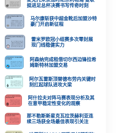
挺进足总杯决赛书写传奇时刻
马尔康斩获中超金靴后加盟沙特
豪门开启新征程
雷米罗欧冠小组赛多次零封展
现门线稳健实力
阿森纳完成租借切尔西边锋拉希
姆斯特林加盟交易
阿尔瓦雷斯顶替德布劳内关键时
刻扛起球队进攻大梁
阿什拉夫对阵马赛表现分析及其
在意甲稳定性变化的观察
那不勒斯新星克瓦拉茨赫利亚连
续三场获全场最佳表现引关注