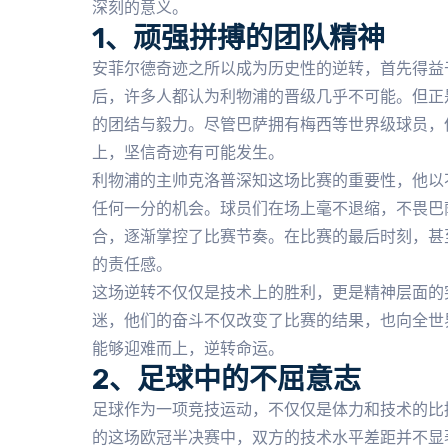
深刻的意义。
1、顽强拼搏的团队精神
安菲尔德奇迹之所以成为历史性的逆转，首先得益
后，许多人都认为利物浦的晋级几乎不可能。但正
的团结与毅力。尽管巴萨拥有梅西等世界级球员，
上，坚信奇迹有可能发生。
利物浦的主帅克洛普深知这场比赛的重要性，他以
任何一分的机会。球员们在场上毫不退缩，不畏巴
合，逐渐掌控了比赛节奏。在比赛的最后时刻，甚
的责任感。
这场逆转不仅仅是技术上的胜利，更是精神层面的
迷，他们的奋斗不仅改变了比赛的结果，也向全世
能够迎难而上，逆转命运。
2、足球中的不屈意志
足球作为一项竞技运动，不仅仅是体力和技术的比
的这场欧冠半决赛中，双方的技术水平差距并不显