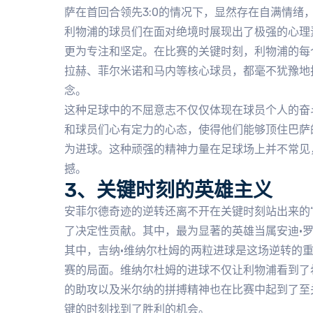
萨在首回合领先3:0的情况下，显然存在自满情绪
利物浦的球员们在面对绝境时展现出了极强的心理
更为专注和坚定。在比赛的关键时刻，利物浦的每
拉赫、菲尔米诺和马内等核心球员，都毫不犹豫地
念。
这种足球中的不屈意志不仅仅体现在球员个人的奋
和球员们心有定力的心态，使得他们能够顶住巴萨
为进球。这种顽强的精神力量在足球场上并不常见
撼。
3、关键时刻的英雄主义
安菲尔德奇迹的逆转还离不开在关键时刻站出来的
了决定性贡献。其中，最为显著的英雄当属安迪·罗
其中，吉纳·维纳尔杜姆的两粒进球是这场逆转的
赛的局面。维纳尔杜姆的进球不仅让利物浦看到了
的助攻以及米尔纳的拼搏精神也在比赛中起到了至
键的时刻找到了胜利的机会。