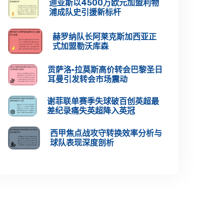
迪亚斯以4500万欧元加盟利物
浦成队史引援新标杆
赫罗纳队长阿莱克斯加西亚正
式加盟勒沃库森
贡萨洛·拉莫斯高价转会巴黎圣日
耳曼引发转会市场震动
谢菲联单赛季失球破百创英超最
差纪录痛失英超降入英冠
西甲焦点战攻守转换效率分析与
球队表现深度剖析