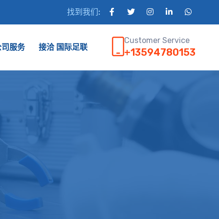
找到我们:
Customer Service
公司服务
接洽 国际足联
+13594780153