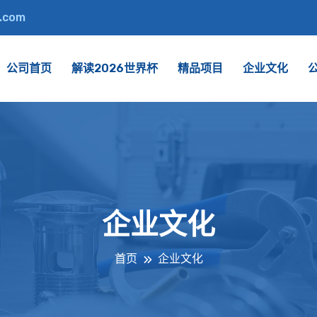
.com
公司首页
解读2026世界杯
精品项目
企业文化
企业文化
首页
企业文化