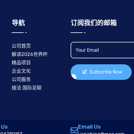
导航
订阅我们的邮箱
公司首页
解读2026世界杯
精品项目
企业文化
Subscribe Now
公司服务
接洽 国际足联
 Us
Email Us