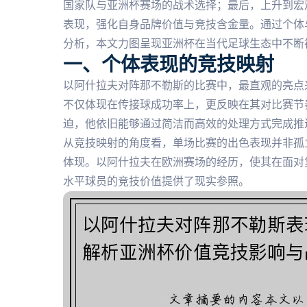
国家队与亚洲杯赛场的战术选择；最后，上升到宏
表现，强化自身品牌价值与竞技含金量。通过个体
分析，本文力图呈现亚洲杯在当代足球生态中不断
一、个体表现的竞技映射
以阿什拉夫对阵那不勒斯的比赛中，最直观的亮点
不仅体现在传接球成功率上，更反映在其对比赛节
迫，他依旧能够通过简洁而高效的处理方式完成推
从竞技映射的角度看，单场比赛的出色表现并非孤
体现。以阿什拉夫在欧洲赛场的经历，使其在面对
水平球员的竞技价值提供了现实参照。