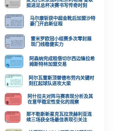
挺进足总杯决赛书写传奇时刻
马尔康斩获中超金靴后加盟沙特
豪门开启新征程
雷米罗欧冠小组赛多次零封展
现门线稳健实力
阿森纳完成租借切尔西边锋拉希
姆斯特林加盟交易
阿尔瓦雷斯顶替德布劳内关键时
刻扛起球队进攻大梁
阿什拉夫对阵马赛表现分析及其
在意甲稳定性变化的观察
那不勒斯新星克瓦拉茨赫利亚连
续三场获全场最佳表现引关注