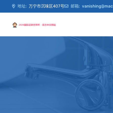
地址:
万宁市沉味区407号
邮箱:
vanishing@mac