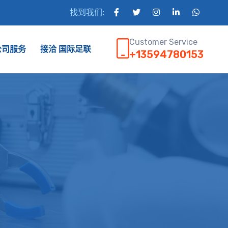
找到我们:
Customer Service
公司服务
接洽 国际足联
+13594780153