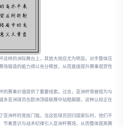
杯这样的洲际舞台上，其放大效应尤为明显。对手整体压
赛场锻造的能力得以充分释放，从而直接提升赛事观赏性
杯的赛事价值提供了重要线索。过去，亚洲杯常被视为与
越多亚洲球员在欧洲顶级联赛中站稳脚跟，这种认知正在
了亚洲杯的竞技门槛。当这些球员回归国家队时，他们不
、节奏意识与战术纪律引入亚洲杯赛场，从而整体提高赛