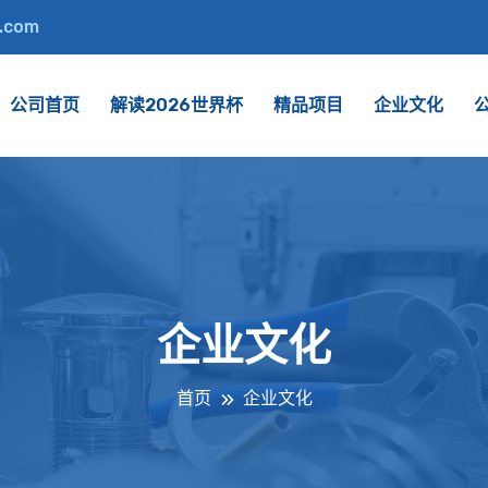
.com
公司首页
解读2026世界杯
精品项目
企业文化
企业文化
首页
企业文化