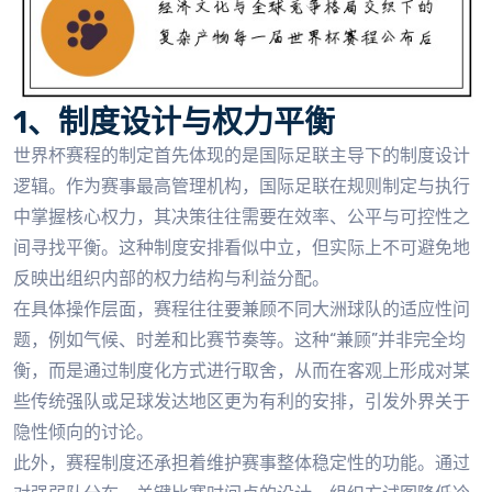
1、制度设计与权力平衡
世界杯赛程的制定首先体现的是国际足联主导下的制度设计
逻辑。作为赛事最高管理机构，国际足联在规则制定与执行
中掌握核心权力，其决策往往需要在效率、公平与可控性之
间寻找平衡。这种制度安排看似中立，但实际上不可避免地
反映出组织内部的权力结构与利益分配。
在具体操作层面，赛程往往要兼顾不同大洲球队的适应性问
题，例如气候、时差和比赛节奏等。这种“兼顾”并非完全均
衡，而是通过制度化方式进行取舍，从而在客观上形成对某
些传统强队或足球发达地区更为有利的安排，引发外界关于
隐性倾向的讨论。
此外，赛程制度还承担着维护赛事整体稳定性的功能。通过