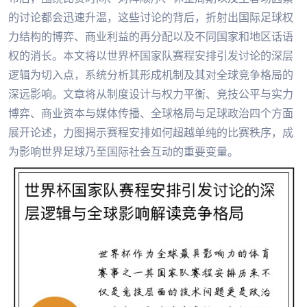
的讨论都会迅速升温，这些讨论的背后，折射出国际足球权
力结构的博弈、商业利益的再分配以及不同国家和地区话语
权的消长。本文将以世界杯国家队赛程安排引发讨论的深层
逻辑为切入点，系统分析其形成机制及其对全球竞争格局的
深远影响。文章将从制度设计与权力平衡、竞技公平与实力
博弈、商业资本与媒体传播、全球格局与足球政治四个方面
展开论述，力图揭示赛程安排如何超越单纯的比赛秩序，成
为影响世界足球乃至国际社会互动的重要变量。