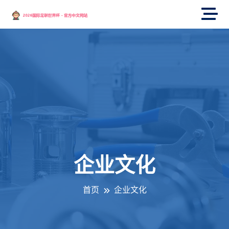
企业文化
首页
企业文化