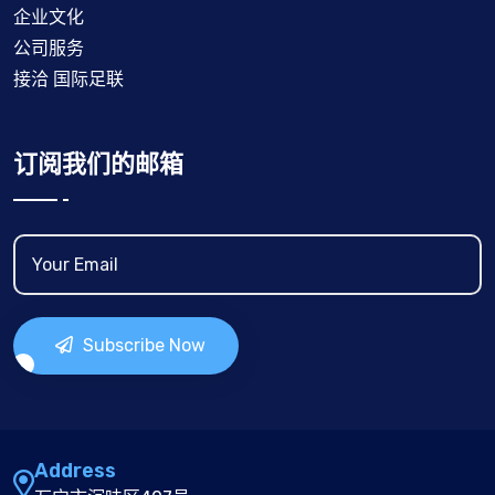
企业文化
公司服务
接洽 国际足联
订阅我们的邮箱
Subscribe Now
Address