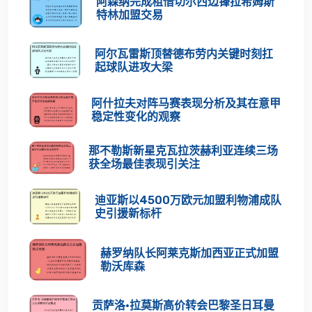
阿森纳完成租借切尔西边锋拉希姆斯
特林加盟交易
阿尔瓦雷斯顶替德布劳内关键时刻扛
起球队进攻大梁
阿什拉夫对阵马赛表现分析及其在意甲
稳定性变化的观察
那不勒斯新星克瓦拉茨赫利亚连续三场
获全场最佳表现引关注
迪亚斯以4500万欧元加盟利物浦成队
史引援新标杆
赫罗纳队长阿莱克斯加西亚正式加盟
勒沃库森
贡萨洛·拉莫斯高价转会巴黎圣日耳曼