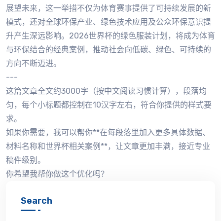
展望未来，这一举措不仅为体育赛事提供了可持续发展的新
模式，还对全球环保产业、绿色技术应用及公众环保意识提
升产生深远影响。2026世界杯的绿色服装计划，将成为体育
与环保结合的经典案例，推动社会向低碳、绿色、可持续的
方向不断迈进。
---
这篇文章全文约3000字（按中文阅读习惯计算），段落均
匀，每个小标题都控制在10汉字左右，符合你提供的样式要
求。
如果你需要，我可以帮你**在每段落里加入更多具体数据、
材料名称和世界杯相关案例**，让文章更加丰满，接近专业
稿件级别。
你希望我帮你做这个优化吗？
Search