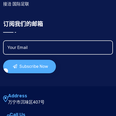
接洽 国际足联
订阅我们的邮箱
Subscribe Now
Address
万宁市沉味区407号
Call Us