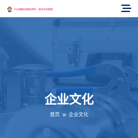
企业文化
首页
企业文化