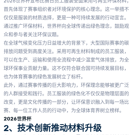
2026世界杯宣布比赛日员工服装全面采用可再生环保材料，
首先体现了赛事组织者对环境保护的核心理念。这一举措不
仅仅是服装的材质选择，更是一种可持续发展的行动宣言。
通过推广环保材料，世界杯向全球传递出绿色理念，鼓励观
众和参与者关注环保议题。
在全球气候变化压力日益增大的背景下，大型国际赛事的碳
排放问题受到高度关注。采用可再生材料制成的员工服装，
可以在生产、运输和使用全流程中减少温室气体排放，为全
球环保事业贡献力量。这不仅符合联合国可持续发展目标，
也为体育赛事的绿色发展树立了标杆。
此外，通过赛事传播的巨大影响力，环保理念能够被更广泛
的人群接受和践行。员工服装的绿色化不仅仅是物理层面的
改变，更是文化传播的一部分，让环保意识融入到每一场比
赛、每一位工作人员的行动中，为全球体育界树立榜样。
2026世界杯
2、技术创新推动材料升级