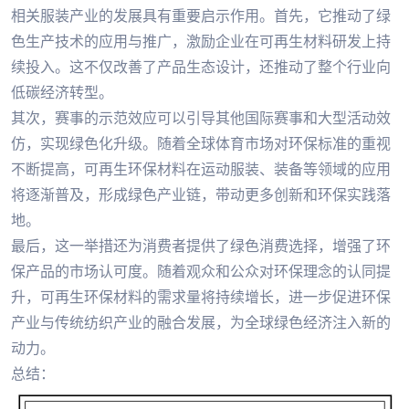
相关服装产业的发展具有重要启示作用。首先，它推动了绿
色生产技术的应用与推广，激励企业在可再生材料研发上持
续投入。这不仅改善了产品生态设计，还推动了整个行业向
低碳经济转型。
其次，赛事的示范效应可以引导其他国际赛事和大型活动效
仿，实现绿色化升级。随着全球体育市场对环保标准的重视
不断提高，可再生环保材料在运动服装、装备等领域的应用
将逐渐普及，形成绿色产业链，带动更多创新和环保实践落
地。
最后，这一举措还为消费者提供了绿色消费选择，增强了环
保产品的市场认可度。随着观众和公众对环保理念的认同提
升，可再生环保材料的需求量将持续增长，进一步促进环保
产业与传统纺织产业的融合发展，为全球绿色经济注入新的
动力。
总结：