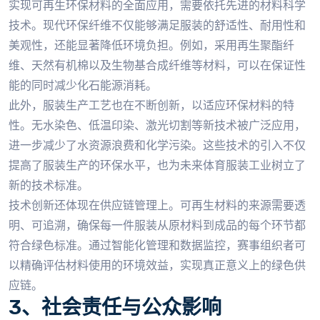
实现可再生环保材料的全面应用，需要依托先进的材料科学
技术。现代环保纤维不仅能够满足服装的舒适性、耐用性和
美观性，还能显著降低环境负担。例如，采用再生聚酯纤
维、天然有机棉以及生物基合成纤维等材料，可以在保证性
能的同时减少化石能源消耗。
此外，服装生产工艺也在不断创新，以适应环保材料的特
性。无水染色、低温印染、激光切割等新技术被广泛应用，
进一步减少了水资源浪费和化学污染。这些技术的引入不仅
提高了服装生产的环保水平，也为未来体育服装工业树立了
新的技术标准。
技术创新还体现在供应链管理上。可再生材料的来源需要透
明、可追溯，确保每一件服装从原材料到成品的每个环节都
符合绿色标准。通过智能化管理和数据监控，赛事组织者可
以精确评估材料使用的环境效益，实现真正意义上的绿色供
应链。
3、社会责任与公众影响