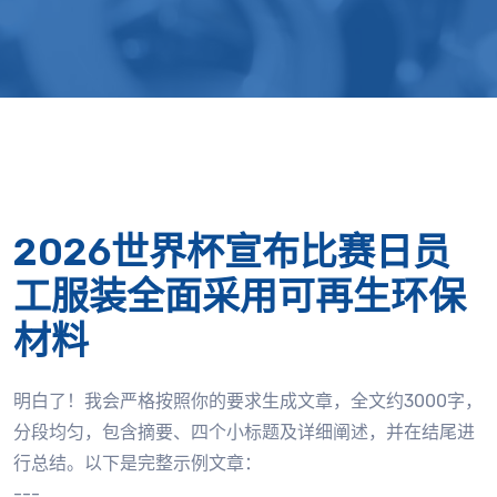
2026世界杯宣布比赛日员
工服装全面采用可再生环保
材料
明白了！我会严格按照你的要求生成文章，全文约3000字，
分段均匀，包含摘要、四个小标题及详细阐述，并在结尾进
行总结。以下是完整示例文章：
---