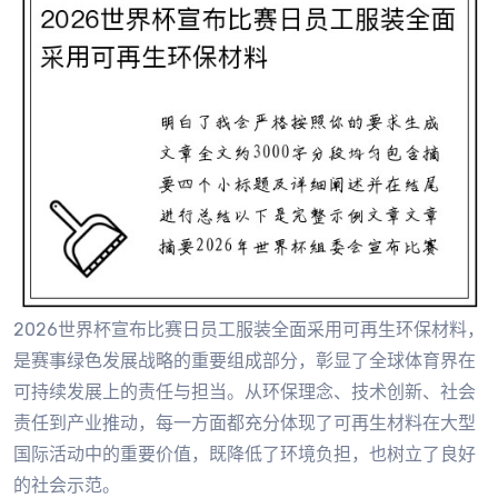
2026世界杯宣布比赛日员工服装全面采用可再生环保材料，
是赛事绿色发展战略的重要组成部分，彰显了全球体育界在
可持续发展上的责任与担当。从环保理念、技术创新、社会
责任到产业推动，每一方面都充分体现了可再生材料在大型
国际活动中的重要价值，既降低了环境负担，也树立了良好
的社会示范。