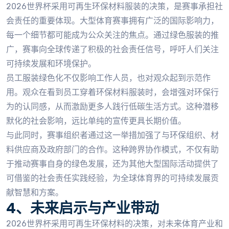
2026世界杯采用可再生环保材料服装的决策，是赛事承担社
会责任的重要体现。大型体育赛事拥有广泛的国际影响力，
每一个细节都可能成为公众关注的焦点。通过绿色服装的推
广，赛事向全球传递了积极的社会责任信号，呼吁人们关注
可持续发展和环境保护。
员工服装绿色化不仅影响工作人员，也对观众起到示范作
用。观众在看到员工穿着环保材料服装时，会增强对环保行
为的认同感，从而激励更多人践行低碳生活方式。这种潜移
默化的社会影响，远比单纯的宣传更具长期价值。
与此同时，赛事组织者通过这一举措加强了与环保组织、材
料供应商及政府部门的合作。这种跨界协作模式，不仅有助
于推动赛事自身的绿色发展，还为其他大型国际活动提供了
可借鉴的社会责任实践经验，为全球体育界的可持续发展贡
献智慧和方案。
4、未来启示与产业带动
2026世界杯采用可再生环保材料的决策，对未来体育产业和