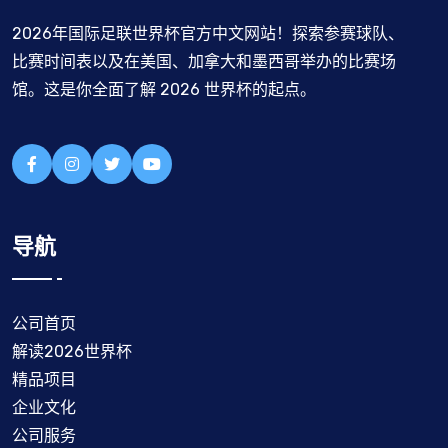
2026年国际足联世界杯官方中文网站！探索参赛球队、
比赛时间表以及在美国、加拿大和墨西哥举办的比赛场
馆。这是你全面了解 2026 世界杯的起点。
导航
公司首页
解读2026世界杯
精品项目
企业文化
公司服务