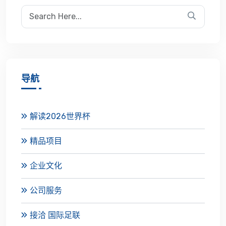
导航
解读2026世界杯
精品项目
企业文化
公司服务
接洽 国际足联