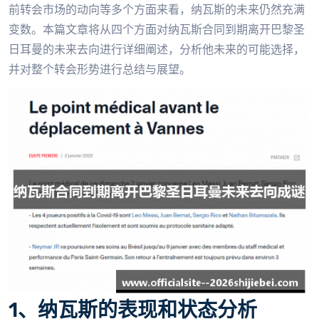
前转会市场的动向等多个方面来看，纳瓦斯的未来仍然充满
变数。本篇文章将从四个方面对纳瓦斯合同到期离开巴黎圣
日耳曼的未来去向进行详细阐述，分析他未来的可能选择，
并对整个转会形势进行总结与展望。
1、纳瓦斯的表现和状态分析