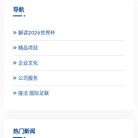
导航
解读2026世界杯
精品项目
企业文化
公司服务
接洽 国际足联
热门新闻