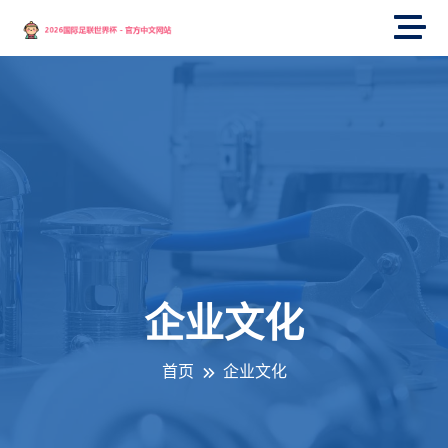
企业文化
首页
企业文化