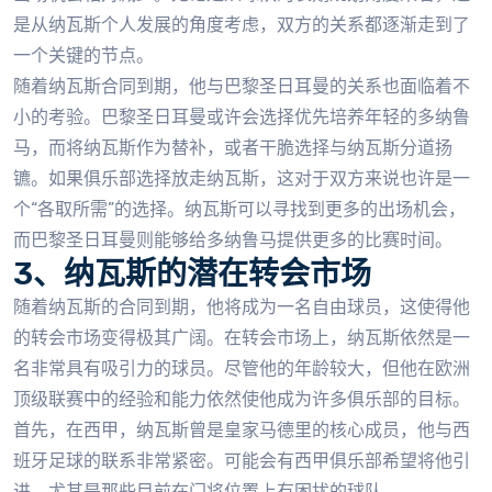
是从纳瓦斯个人发展的角度考虑，双方的关系都逐渐走到了
一个关键的节点。
随着纳瓦斯合同到期，他与巴黎圣日耳曼的关系也面临着不
小的考验。巴黎圣日耳曼或许会选择优先培养年轻的多纳鲁
马，而将纳瓦斯作为替补，或者干脆选择与纳瓦斯分道扬
镳。如果俱乐部选择放走纳瓦斯，这对于双方来说也许是一
个“各取所需”的选择。纳瓦斯可以寻找到更多的出场机会，
而巴黎圣日耳曼则能够给多纳鲁马提供更多的比赛时间。
3、纳瓦斯的潜在转会市场
随着纳瓦斯的合同到期，他将成为一名自由球员，这使得他
的转会市场变得极其广阔。在转会市场上，纳瓦斯依然是一
名非常具有吸引力的球员。尽管他的年龄较大，但他在欧洲
顶级联赛中的经验和能力依然使他成为许多俱乐部的目标。
首先，在西甲，纳瓦斯曾是皇家马德里的核心成员，他与西
班牙足球的联系非常紧密。可能会有西甲俱乐部希望将他引
进，尤其是那些目前在门将位置上有困扰的球队。