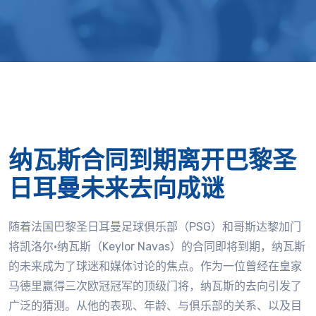
纳瓦斯合同到期离开巴黎圣
日耳曼未来去向成谜
随着法国巴黎圣日耳曼足球俱乐部（PSG）和哥斯达黎加门
将凯洛尔·纳瓦斯（Keylor Navas）的合同即将到期，纳瓦斯
的未来成为了球迷和媒体讨论的焦点。作为一位曾经在皇家
马德里赢得三次欧冠冠军的顶级门将，纳瓦斯的去向引发了
广泛的猜测。从他的表现、年龄、与俱乐部的关系、以及目