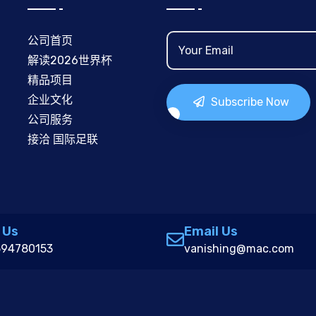
公司首页
解读2026世界杯
精品项目
企业文化
Subscribe Now
公司服务
接洽 国际足联
 Us
Email Us
594780153
vanishing@mac.com