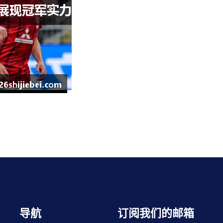
导航
订阅我们的邮箱