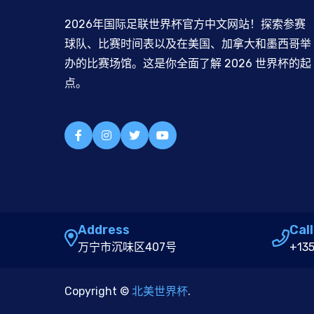
2026年国际足联世界杯官方中文网站！探索参赛
球队、比赛时间表以及在美国、加拿大和墨西哥举
办的比赛场馆。这是你全面了解 2026 世界杯的起
点。
Address
Call
万宁市沉味区407号
+13
Copyright ©
北美世界杯
.