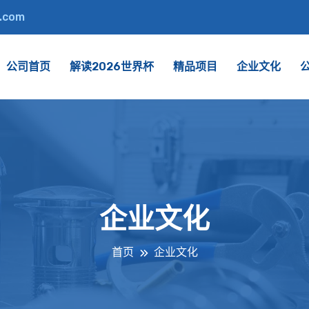
.com
公司首页
解读2026世界杯
精品项目
企业文化
企业文化
首页
企业文化