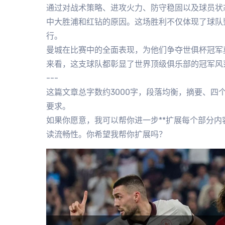
通过对战术策略、进攻火力、防守稳固以及球员状
中大胜浦和红钻的原因。这场胜利不仅体现了球队
行。
曼城在比赛中的全面表现，为他们争夺世俱杯冠军
来看，这支球队都彰显了世界顶级俱乐部的冠军风
---
这篇文章总字数约3000字，段落均衡，摘要、四
要求。
如果你愿意，我可以帮你进一步**扩展每个部分内容
读流畅性。你希望我帮你扩展吗？