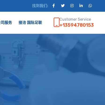
找到我们:
Customer Service
公司服务
接洽 国际足联
+13594780153