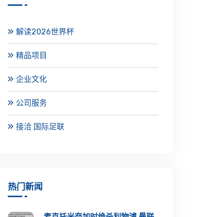
解读2026世界杯
精品项目
企业文化
公司服务
接洽 国际足联
热门新闻
麦克托米奈加时绝杀利物浦 曼联