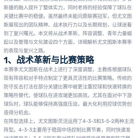
新援的融入提升了整体实力，同时老将的经验保障了球队在
关键比赛中的稳健。虽然最终未能问鼎联赛冠军，但尤文图
斯展现出的团队精神、战术执行力以及长期规划，让球迷看
到了复兴曙光。本文将从战术革新、阵容调整、青年力量崛
起以及管理与文化建设四个方面，详细解析尤文图斯本赛季
的表现与复兴之路。
1、战术革新与比赛策略
本赛季尤文图斯在战术上进行了深度调整，主教练根据球队
现有阵容和对手特点制定了更具灵活性的比赛策略。传统的
防守反击打法在部分关键比赛中被更注重控球和快速转换的
策略所替代，使球队在进攻端更加高效。尤其在面对中下游
球队时，球队能够保持高强度压迫，最大化利用控球优势创
造得分机会。
在阵型选择上，尤文图斯灵活运用了4-3-3和3-5-2两种主流
阵型。4-3-3主要用于稳固中场控制比赛节奏，同时快速发