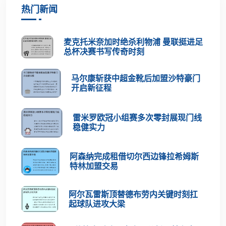
热门新闻
麦克托米奈加时绝杀利物浦 曼联挺进足
总杯决赛书写传奇时刻
马尔康斩获中超金靴后加盟沙特豪门
开启新征程
雷米罗欧冠小组赛多次零封展现门线
稳健实力
阿森纳完成租借切尔西边锋拉希姆斯
特林加盟交易
阿尔瓦雷斯顶替德布劳内关键时刻扛
起球队进攻大梁