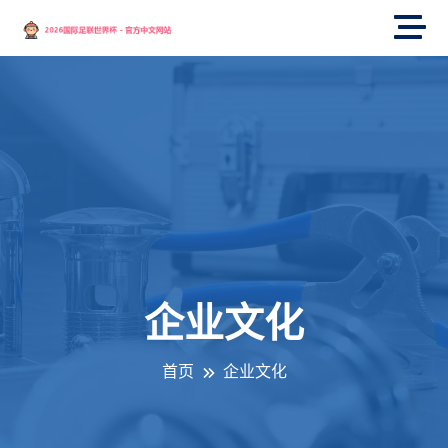
企业文化
首页
企业文化