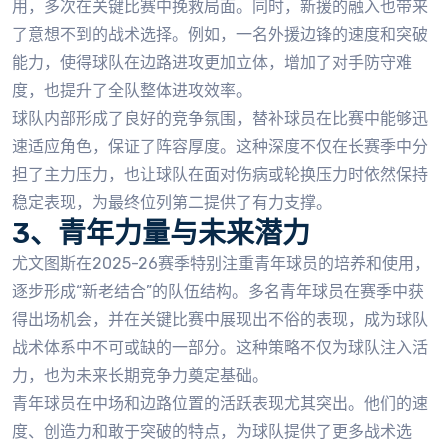
用，多次在关键比赛中挽救局面。同时，新援的融入也带来
了意想不到的战术选择。例如，一名外援边锋的速度和突破
能力，使得球队在边路进攻更加立体，增加了对手防守难
度，也提升了全队整体进攻效率。
球队内部形成了良好的竞争氛围，替补球员在比赛中能够迅
速适应角色，保证了阵容厚度。这种深度不仅在长赛季中分
担了主力压力，也让球队在面对伤病或轮换压力时依然保持
稳定表现，为最终位列第二提供了有力支撑。
3、青年力量与未来潜力
尤文图斯在2025-26赛季特别注重青年球员的培养和使用，
逐步形成“新老结合”的队伍结构。多名青年球员在赛季中获
得出场机会，并在关键比赛中展现出不俗的表现，成为球队
战术体系中不可或缺的一部分。这种策略不仅为球队注入活
力，也为未来长期竞争力奠定基础。
青年球员在中场和边路位置的活跃表现尤其突出。他们的速
度、创造力和敢于突破的特点，为球队提供了更多战术选