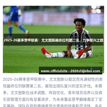
2025-26赛季意甲联赛中，尤文图斯以稳定而充满韧性的表
现最终位列联赛第二名，展现出球队复兴的坚实步伐。本赛
季，尤文图斯在战术调整、阵容优化、青年球员培养以及俱
乐部管理方面均有显著进步，为未来重返意甲巅峰奠定了坚
实基础。球队在攻防两端表现出更高的效率和灵活性，多名