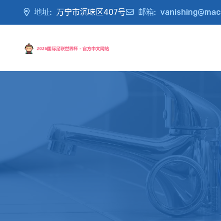
地址:
万宁市沉味区407号
邮箱:
vanishing@mac