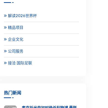
解读2026世界杯
精品项目
企业文化
公司服务
接洽 国际足联
热门新闻
麦克托米奈加时绝杀利物浦 曼联