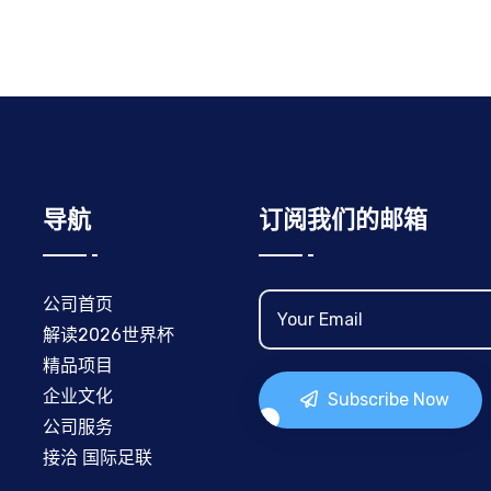
导航
订阅我们的邮箱
公司首页
解读2026世界杯
精品项目
企业文化
Subscribe Now
公司服务
接洽 国际足联