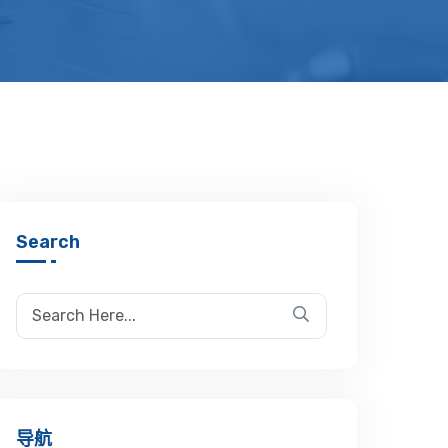
Search
导航