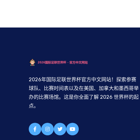
2026年国际足联世界杯官方中文网站！探索参赛
球队、比赛时间表以及在美国、加拿大和墨西哥举
办的比赛场馆。这是你全面了解 2026 世界杯的起
点。