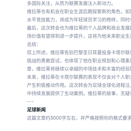
多国际关注，从而为联赛发展注入新动力。
维拉蒂也有机会在职业生涯后期探索新的角色，如
水平竞技能力，将成为年轻球员学习的榜样，同时
最后，这次转会也为维拉蒂的个人品牌和商业发展
场价值有望得到进一步提升，这将为他未来职业生
总结：
综上所述，维拉蒂告别巴黎圣日耳曼投身卡塔尔联
挑战的勇敢尝试，也体现了他在职业规划和心理素
章，维拉蒂将继续以卓越的中场技术和丰富的经验
未来，维拉蒂在卡塔尔联赛的表现不仅会对个人职
产生积极推动作用。这次转会为足球全球化进程注
中持续发展提供了生动案例。维拉蒂的故事，无疑
---
足球新闻
这篇文章约3000字左右，并严格按照你的格式要