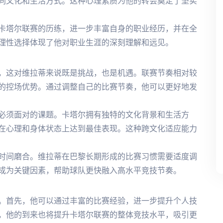
同文化和生活方式。这种心理素质为他的转会奠定了坚实
卡塔尔联赛的历练，进一步丰富自身的职业经历，并在全
理性选择体现了他对职业生涯的深刻理解和远见。
，这对维拉蒂来说既是挑战，也是机遇。联赛节奏相对较
的控场优势。通过调整自己的比赛节奏，他可以更好地发
必须面对的课题。卡塔尔拥有独特的文化背景和生活方
在心理和身体状态上达到最佳表现。这种跨文化适应能力
时间磨合。维拉蒂在巴黎长期形成的比赛习惯需要适度调
成为关键因素，帮助球队更快融入高水平竞技节奏。
。首先，他可以通过丰富的比赛经验，进一步提升个人技
，他的到来也将提升卡塔尔联赛的整体竞技水平，吸引更