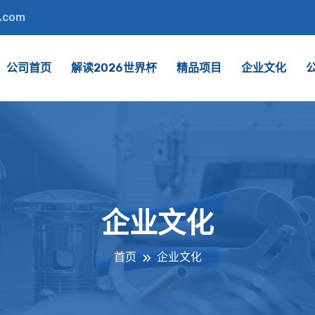
.com
公司首页
解读2026世界杯
精品项目
企业文化
企业文化
首页
企业文化